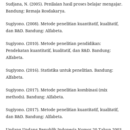
Sudjana, N. (2005). Penilaian hasil proses belajar mengajar.
Bandung: Remaja Rosdakarya.
Sugiyono. (2008). Metode penelitian kuantitatif, kualitatif,
dan R&D. Bandung: Alfabeta.
Sugiyono. (2010). Metode penelitian pendidikan:
Pendekatan kuantitatif, kualitatif, dan R&D. Bandung:
Alfabeta.
Sugiyono. (2016). Statistika untuk penelitian. Bandung:
Alfabeta.
Sugiyono. (2017). Metode penelitian kombinasi (mix
methods). Bandung: Alfabeta.
Sugiyono. (2017). Metode penelitian kuantitatif, kualitatif,
dan R&D. Bandung: Alfabeta.
Undang-Undang Republik Indonesia Nomor 20 Tahun 2003