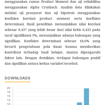
menggunakan rumus Product Moment dan uji reliabilitas
menggunakan Alpha Cronbach. Analisis data dilakukan
melalui uji prasyarat dan uji hipotesis menggunakan
koefisien korelasi product moment serta koefisien
determinasi. Hasil penelitian menunjukkan nilai korelasi
sebesar 0,437 yang lebih besar dari nilai kritis 0,433 pada
taraf signifikansi 5%, menunjukkan adanya hubungan yang
signifikan. Koefisien determinasi sebesar 18,6% yang
berarti pengetahuan pola dasar busana memberikan
kontribusi terhadap hasil belajar, sisanya dipengaruhi
faktor lain. Dengan demikian, terdapat hubungan positif
dan signifikan antara kedua variabel tersebut.
DOWNLOADS