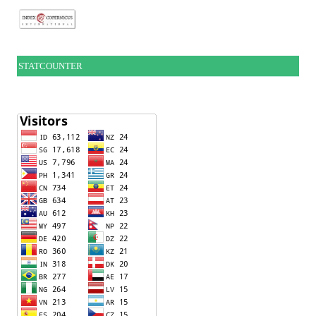
STATCOUNTER