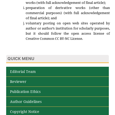
works (with full acknowledgement of final article);
preparation of derivative works (other than
commercial purposes) (with full acknowledgement
of final article); and
voluntary posting on open web sites operated by
author or author’s institution for scholarly purposes,
but it should follow the open access license of
Creative Common CC BY-NC License.
QUICK MENU
Editorial Team
Reviewer
Publication Ethics
Author Guidelines
Copyright Notice