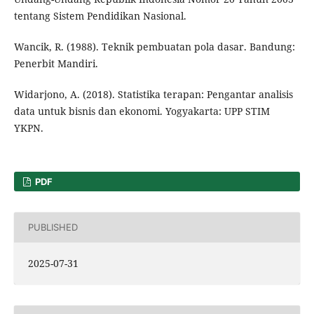
tentang Sistem Pendidikan Nasional.
Wancik, R. (1988). Teknik pembuatan pola dasar. Bandung:
Penerbit Mandiri.
Widarjono, A. (2018). Statistika terapan: Pengantar analisis
data untuk bisnis dan ekonomi. Yogyakarta: UPP STIM
YKPN.
PDF
PUBLISHED
2025-07-31