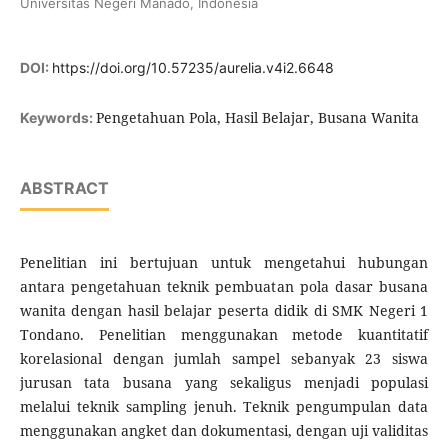
Universitas Negeri Manado, Indonesia
DOI:
https://doi.org/10.57235/aurelia.v4i2.6648
Pengetahuan Pola, Hasil Belajar, Busana Wanita
Keywords:
ABSTRACT
Penelitian ini bertujuan untuk mengetahui hubungan
antara pengetahuan teknik pembuatan pola dasar busana
wanita dengan hasil belajar peserta didik di SMK Negeri 1
Tondano. Penelitian menggunakan metode kuantitatif
korelasional dengan jumlah sampel sebanyak 23 siswa
jurusan tata busana yang sekaligus menjadi populasi
melalui teknik sampling jenuh. Teknik pengumpulan data
menggunakan angket dan dokumentasi, dengan uji validitas